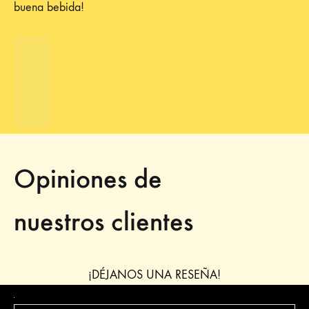
buena bebida!
Opiniones de
nuestros clientes
¡DÉJANOS UNA RESEÑA!