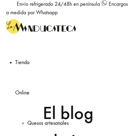
Envío refrigerado 24/48h en península
Encargos
a medida por Whatsapp
Tienda
Online
El blog
Quesos artesanales