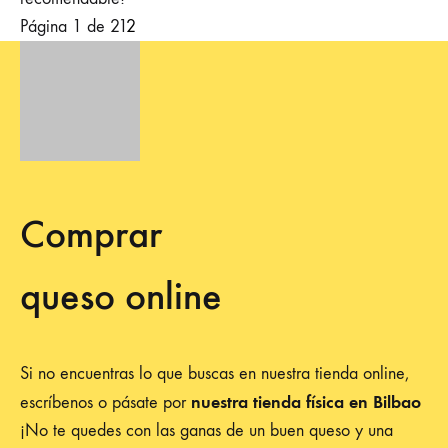
Página 1 de 2
1
2
Comprar
queso online
Si no encuentras lo que buscas en nuestra tienda online,
nuestra tienda física en Bilbao
escríbenos o pásate por
¡No te quedes con las ganas de un buen queso y una