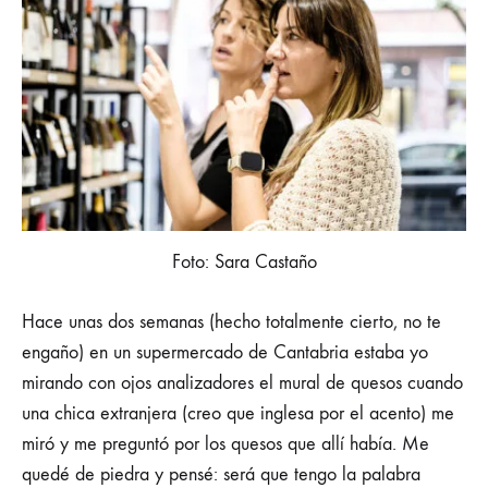
Foto: Sara Castaño
Hace unas dos semanas (hecho totalmente cierto, no te
engaño) en un supermercado de Cantabria estaba yo
mirando con ojos analizadores el mural de quesos cuando
una chica extranjera (creo que inglesa por el acento) me
miró y me preguntó por los quesos que allí había. Me
quedé de piedra y pensé: será que tengo la palabra