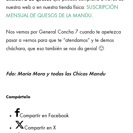
nuestra web o en nuestra tienda física:
SUSCRIPCIÓN
MENSUAL DE QUESOS DE LA MANDU
.
Nos vemos por General Concha 7 cuando te apetezca
pasar a vernos para que te “atendamos” y te demos
cháchara, que eso también se nos da genial 🙂
Fdo: María Mora y todas las Chicas Mandu
Compártelo
Compartir en Facebook
Compartir en X