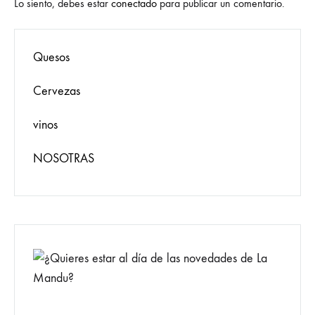
Lo siento, debes estar
conectado
para publicar un comentario.
Quesos
Cervezas
vinos
NOSOTRAS