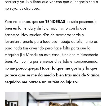
sonrisa y ya. No tiene que ver con que el negocio sea o
no suyo. Es otra cosa.
ser TENDERAS
Pero no pienses que
es sólo pasárnoslo
bien en la tienda y disfrutar muchísimo con lo que
hacemos. Hay muchos días de acostarse tarde y
levantarse pronto para todo ese trabajo de oficina no es
para nada tan divertido pero hace falta para que la
máquina (La Mandu en este caso) funcione mínimamente
bien. Aun con la parte menos divertida ensombreciendo,
Hacer lo que me gusta y lo que
no me puedo quejar.
parece que se me da medio bien tras más de 9 años
seguidos me parece un auténtico lujazo.