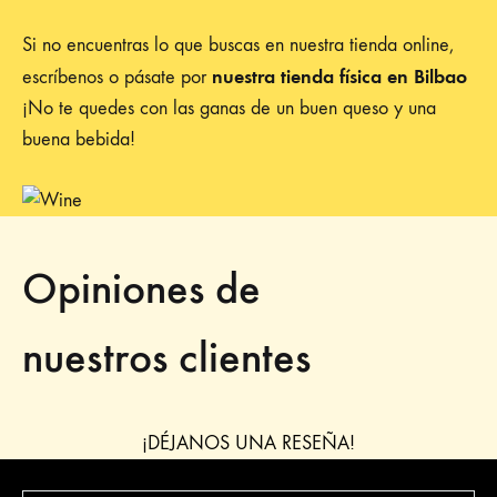
Si no encuentras lo que buscas en nuestra tienda online,
nuestra tienda física en Bilbao
escríbenos o pásate por
¡No te quedes con las ganas de un buen queso y una
buena bebida!
Opiniones de
nuestros clientes
¡DÉJANOS UNA RESEÑA!