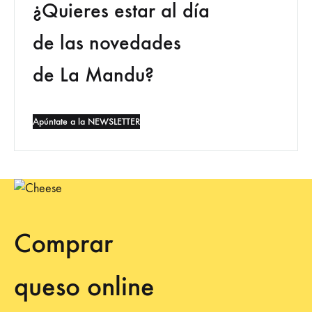
¿Quieres estar al día
de las novedades
de La Mandu?
Apúntate a la NEWSLETTER
Comprar
queso online