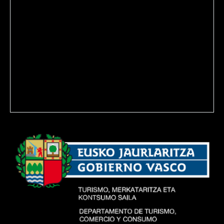
Política de privacidad
Aviso legal
Política de Cookies
Política de venta