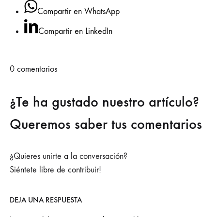
Compartir en WhatsApp
Compartir en LinkedIn
0
comentarios
¿Te ha gustado nuestro artículo?
Queremos saber tus comentarios
¿Quieres unirte a la conversación?
Siéntete libre de contribuir!
DEJA UNA RESPUESTA