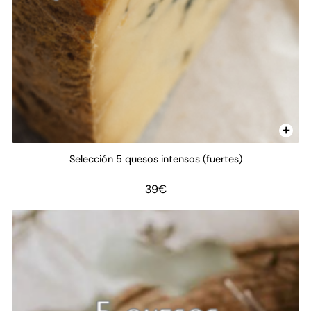
Selección 5 quesos intensos (fuertes)
39
€