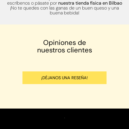
escríbenos o pásate por
nuestra tienda física en Bilbao
¡No te quedes con las ganas de un buen queso y una
buena bebida!
Opiniones de
nuestros clientes
¡DÉJANOS UNA RESEÑA!