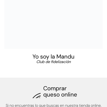
Yo soy la Mandu
Club de fidelización
Comprar
queso online
Si no encuentras lo que buscas en nuestra tienda online,