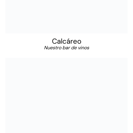
Calcáreo
Nuestro bar de vinos