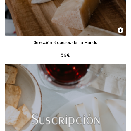
Selección 8 quesos de La Mandu
59
€