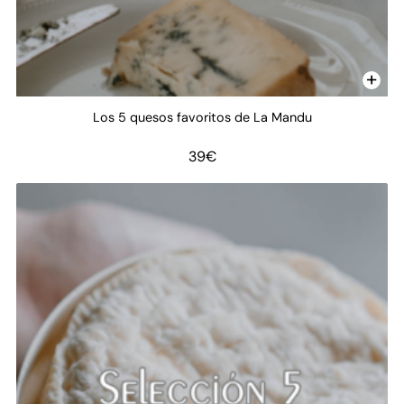
Los 5 quesos favoritos de La Mandu
39
€