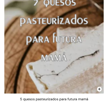
5 quesos pasteurizados para futura mamá