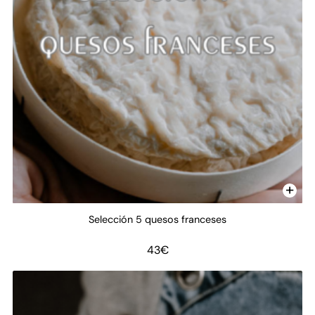
Selección 5 quesos franceses
43
€