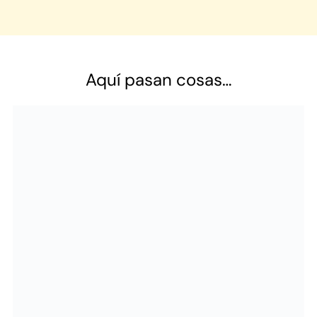
Aquí pasan cosas…