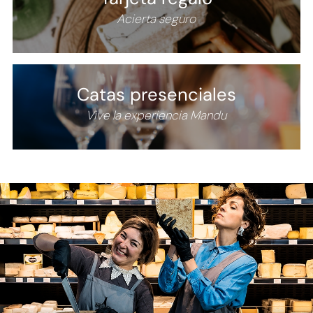
Acierta seguro
Catas
presenciales
Vive la experiencia Mandu