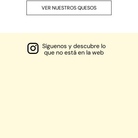
VER NUESTROS QUESOS
Síguenos y descubre lo
que no está en la web