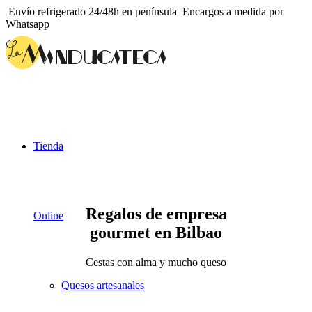
Envío refrigerado 24/48h en península
Encargos a medida por
Whatsapp
Tienda
Regalos de empresa
Online
gourmet en Bilbao
Cestas con alma y mucho queso
Quesos artesanales