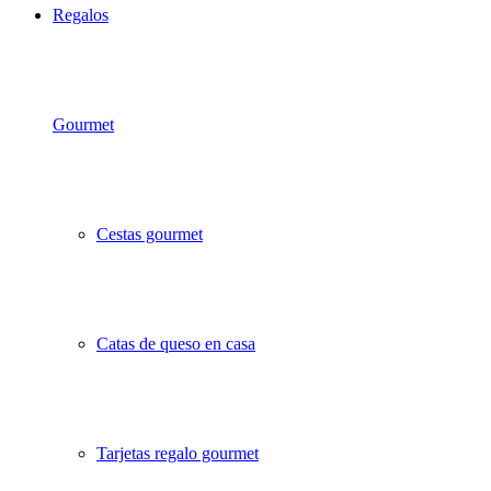
Regalos
Gourmet
Cestas gourmet
Catas de queso en casa
Tarjetas regalo gourmet