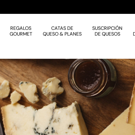
REGALOS
CATAS DE
SUSCRIPCIÓN
GOURMET
QUESO & PLANES
DE QUESOS