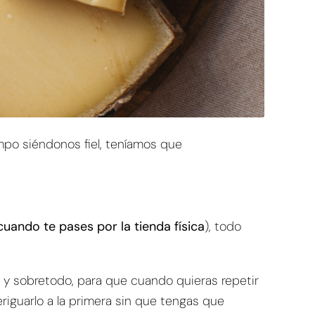
mpo siéndonos fiel, teníamos que
cuando te pases por la tienda física
)
, todo
y sobretodo, para que cuando quieras repetir
iguarlo a la primera sin que tengas que