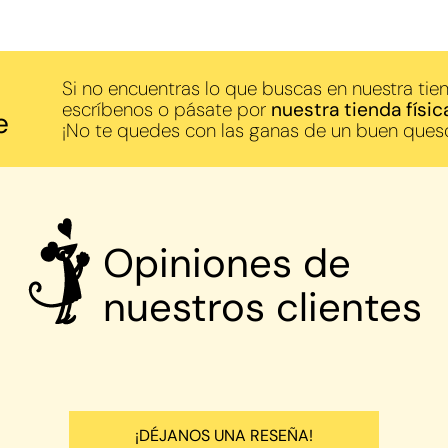
Si no encuentras lo que buscas en nuestra tien
escríbenos o pásate por
nuestra tienda físic
e
¡No te quedes con las ganas de un buen ques
Opiniones de
nuestros clientes
¡DÉJANOS UNA RESEÑA!