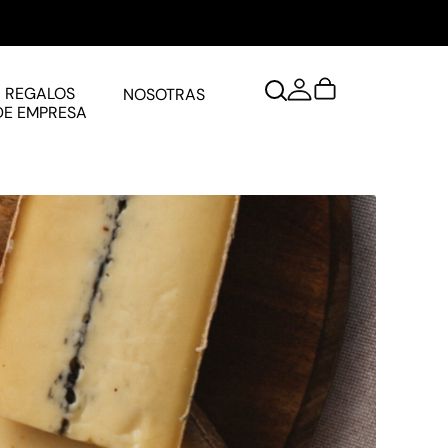
REGALOS
NOSOTRAS
DE EMPRESA