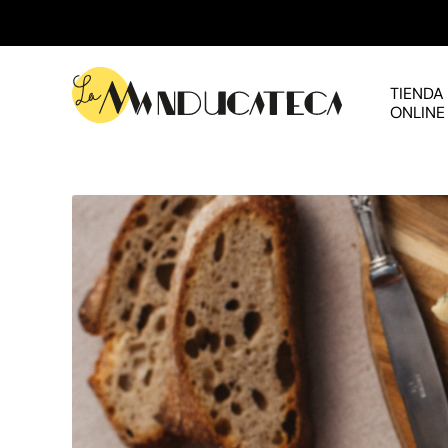
TIENDA
ONLINE