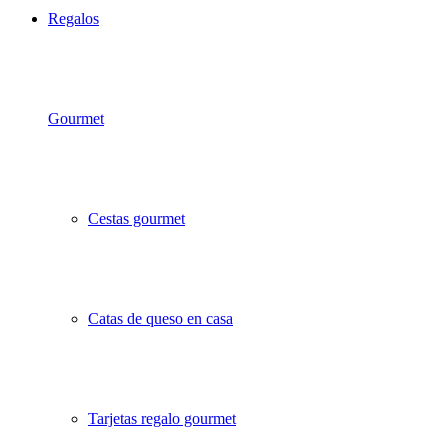
Regalos
Gourmet
Cestas gourmet
Catas de queso en casa
Tarjetas regalo gourmet