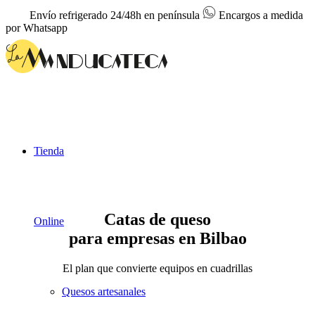
Envío refrigerado 24/48h en península
Encargos a medida
por Whatsapp
Tienda
Catas de queso
Online
para empresas en Bilbao
El plan que convierte equipos en cuadrillas
Quesos artesanales