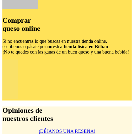
Comprar
queso online
Si no encuentras lo que buscas en nuestra tienda online,
escríbenos o pásate por
nuestra tienda física en Bilbao
¡No te quedes con las ganas de un buen queso y una buena bebida!
Opiniones de
nuestros clientes
¡DÉJANOS UNA RESEÑA!