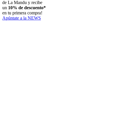
de La Mandu y recibe
un
10% de descuento*
en tu primera compra!
Apúntate a la NEWS