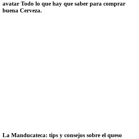
avatar Todo lo que hay que saber para comprar
buena Cerveza.
La Manducateca: tips y consejos sobre el queso