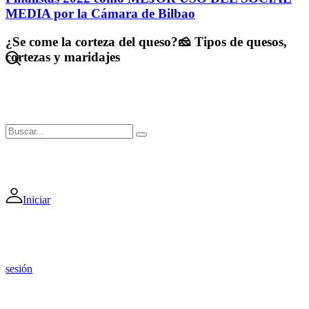
MEDIA por la Cámara de Bilbao
¿Se come la corteza del queso?🧀 Tipos de quesos,
cortezas y maridajes
Iniciar
sesión