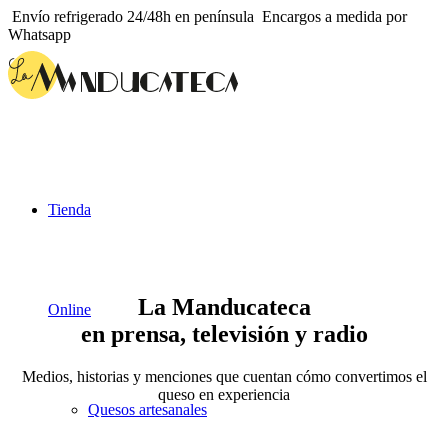
Envío refrigerado 24/48h en península
Encargos a medida por
Whatsapp
Tienda
La Manducateca
Online
en prensa, televisión y radio
Medios, historias y menciones que cuentan cómo convertimos el
queso en experiencia
Quesos artesanales