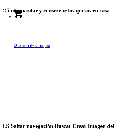
Cómo guardar y conservar los quesos en casa
0
Carrito de Compra
ES Saltar navegación Buscar Crear Imagen del