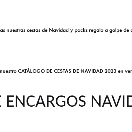
as nuestras cestas de Navidad y packs regalo a golpe de c
 nuestro CATÁLOGO DE CESTAS DE NAVIDAD 2023 en versi
E ENCARGOS NAVI