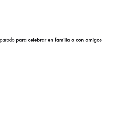
para celebrar en familia o con amigos
eparado