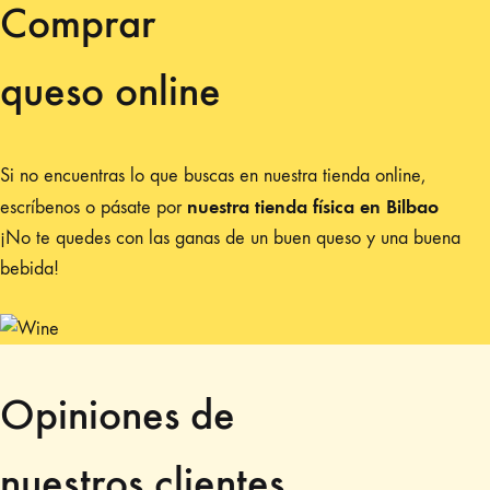
Comprar
queso online
Si no encuentras lo que buscas en nuestra tienda online,
nuestra tienda física en Bilbao
escríbenos o pásate por
¡No te quedes con las ganas de un buen queso y una buena
bebida!
Opiniones de
nuestros clientes