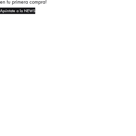
en tu primera compra!
Apúntate a la NEWS