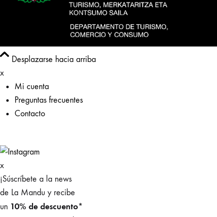
Desplazarse hacia arriba
x
Mi cuenta
Preguntas frecuentes
Contacto
x
¡Súscríbete a la news
de La Mandu y recibe
10% de descuento*
un