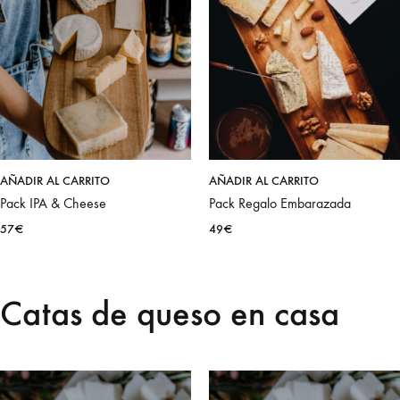
AÑADIR AL CARRITO
AÑADIR AL CARRITO
Pack IPA & Cheese
Pack Regalo Embarazada
57
€
49
€
Catas de queso en casa