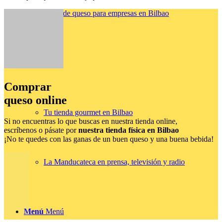
Catas de queso para empresas en Bilbao
Nosotras
Comprar
queso online
Tu tienda gourmet en Bilbao
Si no encuentras lo que buscas en nuestra tienda online,
escríbenos o pásate por
nuestra tienda física en Bilbao
¡No te quedes con las ganas de un buen queso y una buena bebida!
La Manducateca en prensa, televisión y radio
Menú
Menú