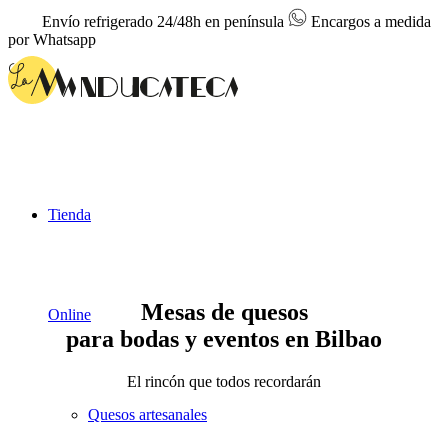
Envío refrigerado 24/48h en península
Encargos a medida
por Whatsapp
Tienda
Mesas de quesos
Online
para bodas y eventos en Bilbao
El rincón que todos recordarán
Quesos artesanales