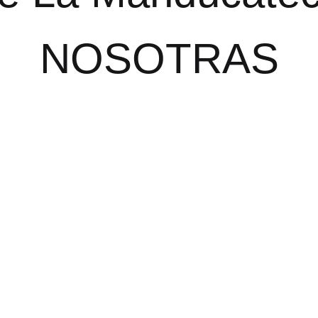
NOSOTRAS