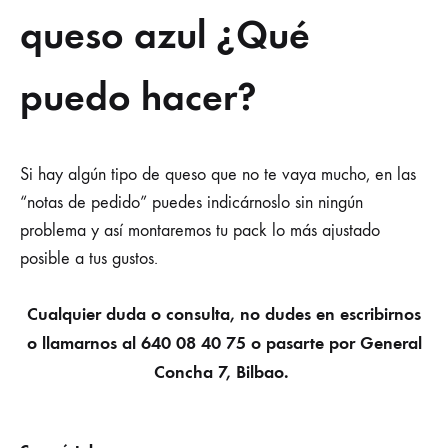
queso azul ¿Qué
puedo hacer?
Si hay algún tipo de queso que no te vaya mucho, en las
“notas de pedido” puedes indicárnoslo sin ningún
problema y así montaremos tu pack lo más ajustado
posible a tus gustos.
Cualquier duda o consulta, no dudes en escribirnos
o llamarnos al
640 08 40 75 o pasarte por General
Concha 7, Bilbao.