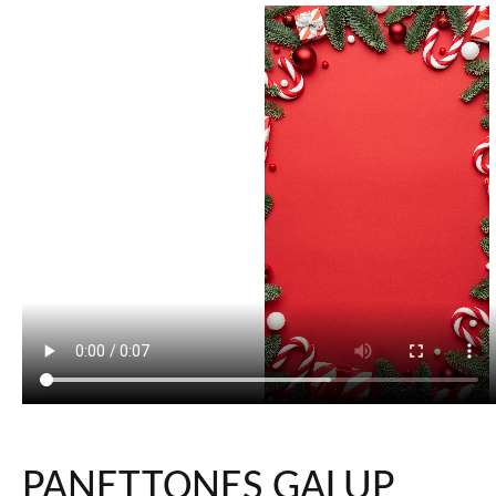
PANETTONES GALUP