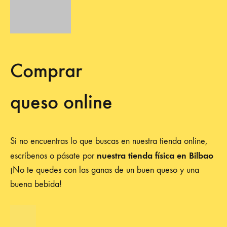
Comprar
queso online
Si no encuentras lo que buscas en nuestra tienda online,
nuestra tienda física en Bilbao
escríbenos o pásate por
¡No te quedes con las ganas de un buen queso y una
buena bebida!