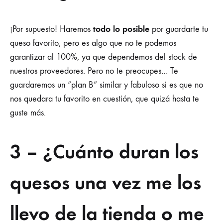
todo lo posible
¡Por supuesto! Haremos
por guardarte tu
queso favorito, pero es algo que no te podemos
garantizar al 100%, ya que dependemos del stock de
nuestros proveedores. Pero no te preocupes… Te
guardaremos un “plan B” similar y fabuloso si es que no
nos quedara tu favorito en cuestión, que quizá hasta te
guste más.
3 – ¿Cuánto duran los
quesos una vez me los
llevo de la tienda o me