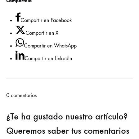
Compártelo
Compartir en Facebook
Compartir en X
Compartir en WhatsApp
Compartir en LinkedIn
0
comentarios
¿Te ha gustado nuestro artículo?
Queremos saber tus comentarios