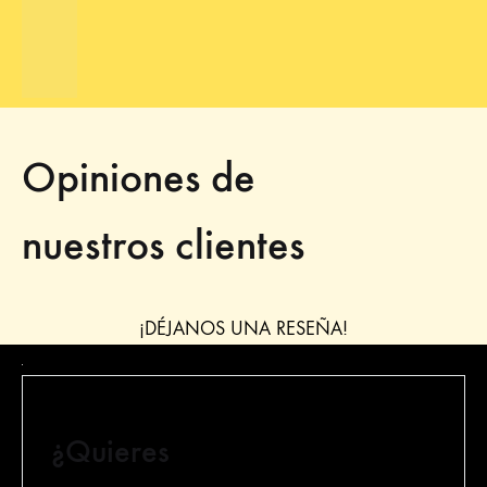
Opiniones de
nuestros clientes
¡DÉJANOS UNA RESEÑA!
¿Quieres