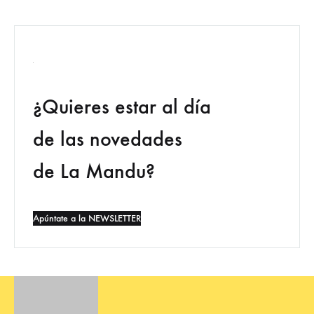
¿Quieres estar al día
de las novedades
de La Mandu?
Apúntate a la NEWSLETTER