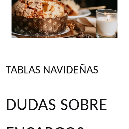
TABLAS NAVIDEÑAS
DUDAS SOBRE