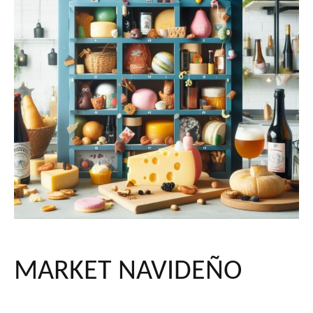
MARKET NAVIDEÑO