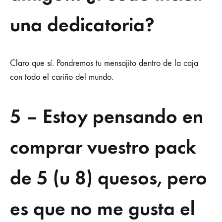
una dedicatoria?
Claro que sí. Pondremos tu mensajito dentro de la caja
con todo el cariño del mundo.
5 – Estoy pensando en
comprar vuestro pack
de 5 (u 8) quesos, pero
es que no me gusta el