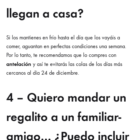
llegan a casa?
Si los mantienes en frío hasta el día que los vayáis a
comer, aguantan en perfectas condiciones una semana.
Por lo tanto, te recomendamos que lo compres con
antelación
y así te evitarás las colas de los días más
cercanos al día 24 de diciembre.
4 – Quiero mandar un
regalito a un familiar-
amigo… ¿Puedo incluir