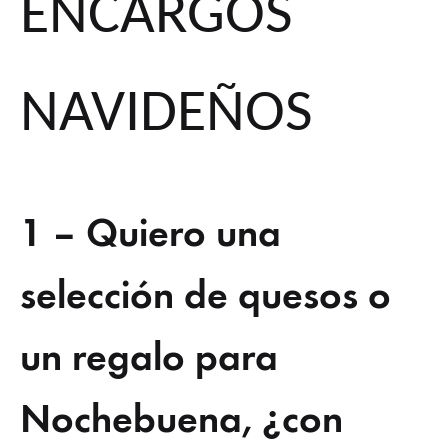
ENCARGOS
NAVIDEÑOS
1 – Quiero una
selección de quesos o
un regalo para
Nochebuena, ¿con