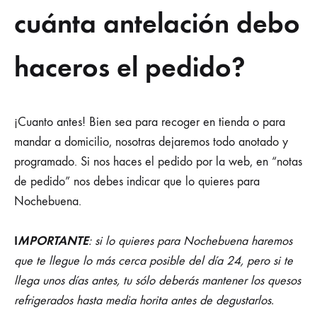
cuánta antelación debo
haceros el pedido?
¡Cuanto antes! Bien sea para recoger en tienda o para
mandar a domicilio, nosotras dejaremos todo anotado y
programado. Si nos haces el pedido por la web, en “notas
de pedido” nos debes indicar que lo quieres para
Nochebuena.
I
MPORTANTE
: si lo quieres para Nochebuena haremos
que te llegue lo más cerca posible del día 24, pero si te
llega unos días antes, tu sólo deberás mantener los quesos
refrigerados hasta media horita antes de degustarlos.