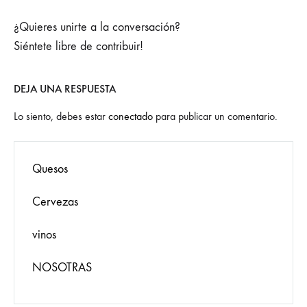
¿Quieres unirte a la conversación?
Siéntete libre de contribuir!
DEJA UNA RESPUESTA
Lo siento, debes estar
conectado
para publicar un comentario.
Quesos
Cervezas
vinos
NOSOTRAS