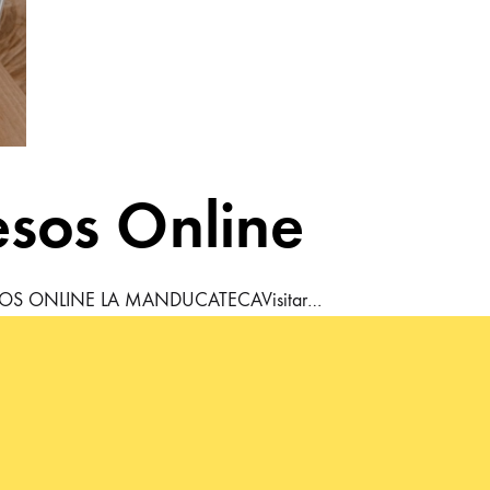
sos Online
ESOS ONLINE LA MANDUCATECAVisitar…