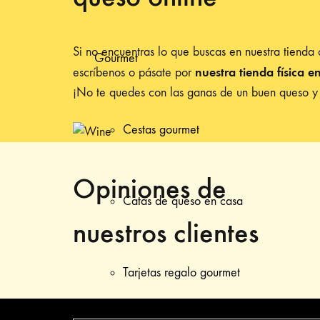
Si no encuentras lo que buscas en nuestra tienda 
Gourmet
nuestra tienda física e
escríbenos o pásate por
¡No te quedes con las ganas de un buen queso y
Cestas gourmet
Opiniones de
Catas de queso en casa
nuestros clientes
Tarjetas regalo gourmet