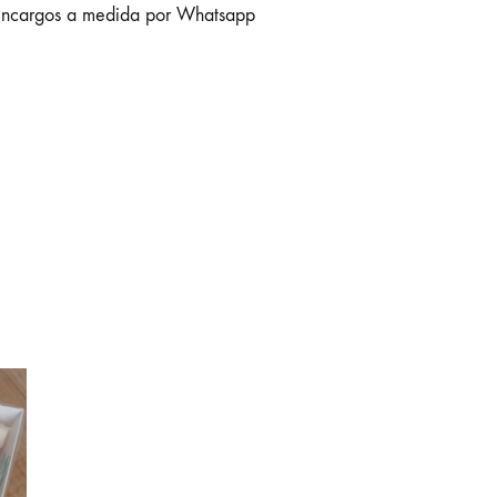
ncargos a medida por Whatsapp