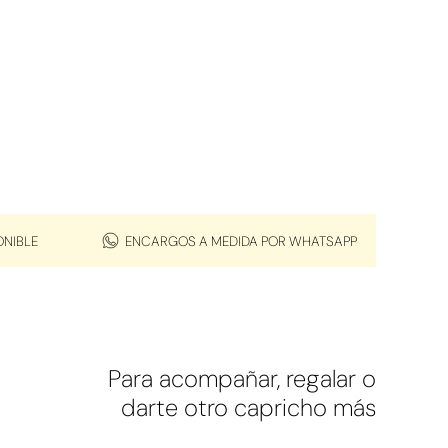
ONIBLE
ENCARGOS A MEDIDA POR WHATSAPP
Para acompañar, regalar o
darte otro capricho más