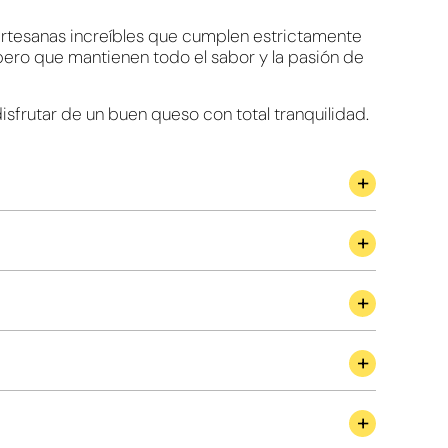
rtesanas increíbles que cumplen estrictamente
 pero que mantienen todo el sabor y la pasión de
sfrutar de un buen queso con total tranquilidad.
A