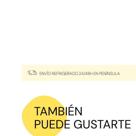
ENVÍO REFRIGERADO 24/48H EN PENÍNSULA
TAMBIÉN
PUEDE GUSTARTE