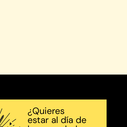
¿Quieres
estar al día de