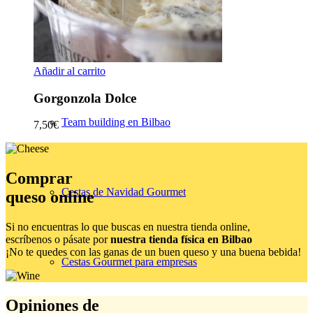
de empresa
Añadir al carrito
Gorgonzola Dolce
Team building en Bilbao
7,50
€
Comprar
Cestas de Navidad Gourmet
queso online
Si no encuentras lo que buscas en nuestra tienda online,
escríbenos o pásate por
nuestra tienda física en Bilbao
¡No te quedes con las ganas de un buen queso y una buena bebida!
Cestas Gourmet para empresas
Opiniones de