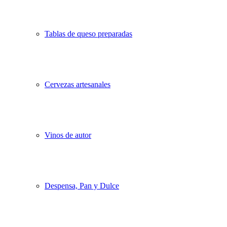
Tablas de queso preparadas
Cervezas artesanales
Vinos de autor
Despensa, Pan y Dulce