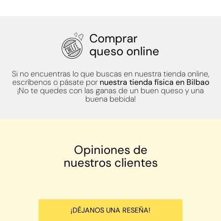
Comprar
queso online
Si no encuentras lo que buscas en nuestra tienda online,
escríbenos o pásate por
nuestra tienda física en Bilbao
¡No te quedes con las ganas de un buen queso y una
buena bebida!
Opiniones de
nuestros clientes
¡DÉJANOS UNA RESEÑA!