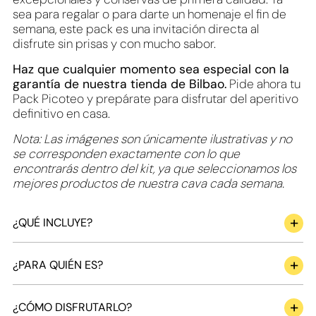
sea para regalar o para darte un homenaje el fin de
semana, este pack es una invitación directa al
disfrute sin prisas y con mucho sabor.
Haz que cualquier momento sea especial con la
garantía de nuestra tienda de Bilbao.
Pide ahora tu
Pack Picoteo y prepárate para disfrutar del aperitivo
definitivo en casa.
Nota: Las imágenes son únicamente ilustrativas y no
se corresponden exactamente con lo que
encontrarás dentro del kit, ya que seleccionamos los
mejores productos de nuestra cava cada semana.
¿QUÉ INCLUYE?
¿PARA QUIÉN ES?
¿CÓMO DISFRUTARLO?