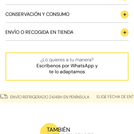
CONSERVACIÓN Y CONSUMO
ENVÍO O RECOGIDA EN TIENDA
¿Lo quieres a tu manera?
Escríbenos por WhatsApp y
te lo adaptamos
ELIGE FECHA DE EN
ENVÍO REFRIGERADO 24/48H EN PENÍNSULA
TAMBIÉN