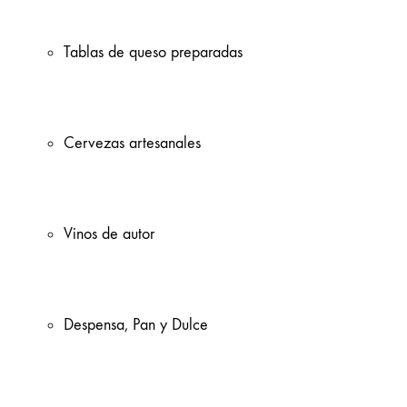
Tablas de queso preparadas
Cervezas artesanales
Vinos de autor
Despensa, Pan y Dulce