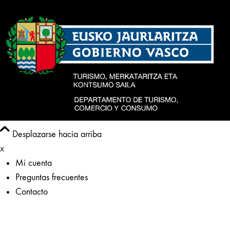
Desplazarse hacia arriba
x
Mi cuenta
Preguntas frecuentes
Contacto