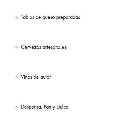
Tablas de queso preparadas
Cervezas artesanales
Vinos de autor
Despensa, Pan y Dulce