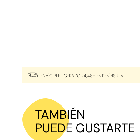
ENVÍO REFRIGERADO 24/48H EN PENÍNSULA
TAMBIÉN
PUEDE GUSTARTE