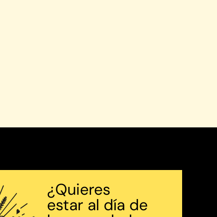
¿Quieres
estar al día de