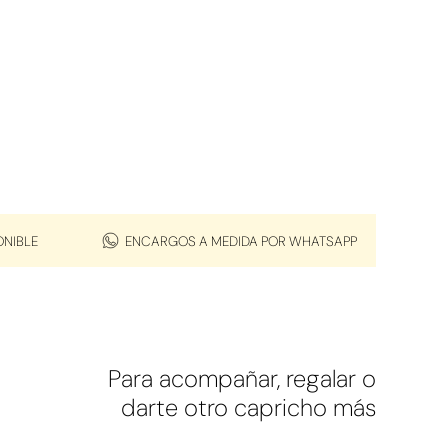
ONIBLE
ENCARGOS A MEDIDA POR WHATSAPP
Para acompañar, regalar o
darte otro capricho más