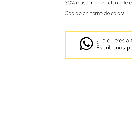
30% masa madre natural de cul
Cocido en horno de solera.
¿Lo quieres a
Escríbenos p